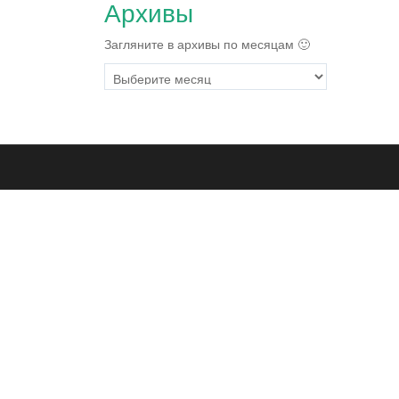
Архивы
Загляните в архивы по месяцам 🙂
Архивы