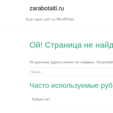
zarabotaiti.ru
Ещё один сайт на WordPress
Ой! Страница не найд
По данному адресу ничего не найдено. Попробуй
Искать:
Часто используемые руб
Рубрик нет