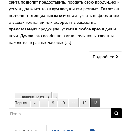
сайта позволит предоставить, продать свою продукцию и
услуги для клиентов в круглосуточном режиме. Так же он
позволит потенциальным клиентам узнать информацию
о вашей компании или оформлять заказы на
предлагаемую продукцию, услуги в любое время дня и
ночи. Думаю, это особенно важно, если ваши клиенты
находятся в разных часовых […]
Подробнее
Страница 13 из 13
«
Первая
«
...
9
10
11
12
13
Search for:
ПОПУЛЯРНОЕ
ПОСЛЕДНЕЕ