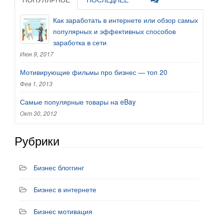
Как заработать в интернете или обзор самых
популярных и эффективных способов
заработка в сети
Июн 9, 2017
Мотивирующие фильмы про бизнес — топ 20
Фев 1, 2013
Самые популярные товары на eBay
Окт 30, 2012
Рубрики
Бизнес блоггинг
Бизнес в интернете
Бизнес мотивация