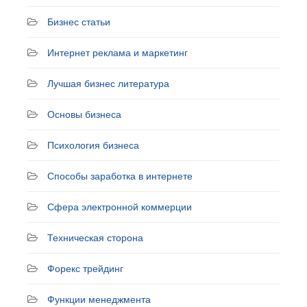
Бизнес статьи
Интернет реклама и маркетинг
Лучшая бизнес литература
Основы бизнеса
Психология бизнеса
Способы заработка в интернете
Сфера электронной коммерции
Техническая сторона
Форекс трейдинг
Функции менеджмента