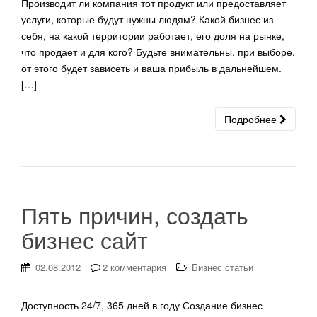
Производит ли компания тот продукт или предоставляет
услуги, которые будут нужны людям? Какой бизнес из
себя, на какой территории работает, его доля на рынке,
что продает и для кого? Будьте внимательны, при выборе,
от этого будет зависеть и ваша прибыль в дальнейшем.
[…]
Подробнее
Пять причин, создать
бизнес сайт
02.08.2012
2 комментария
Бизнес статьи
Доступность 24/7, 365 дней в году Создание бизнес