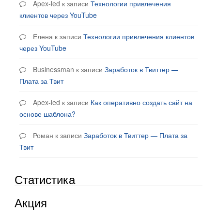
Apex-led
к записи
Технологии привлечения
клиентов через YouTube
Елена
к записи
Технологии привлечения клиентов
через YouTube
Businessman
к записи
Заработок в Твиттер —
Плата за Твит
Apex-led
к записи
Как оперативно создать сайт на
основе шаблона?
Роман
к записи
Заработок в Твиттер — Плата за
Твит
Статистика
Акция