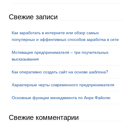
Свежие записи
Как заработать в интернете или обзор самых
популярных и эффективных способов заработка в сети
Мотивация предпринимателя – три поучительных
высказывания
Как оперативно создать сайт на основе шаблона?
Характерные черты современного предпринимателя
Основные функции менеджмента по Анри Файолю
Свежие комментарии