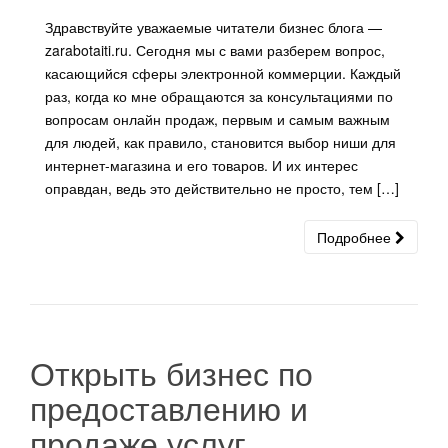
Здравствуйте уважаемые читатели бизнес блога —
zarabotaiti.ru. Сегодня мы с вами разберем вопрос,
касающийся сферы электронной коммерции. Каждый
раз, когда ко мне обращаются за консультациями по
вопросам онлайн продаж, первым и самым важным
для людей, как правило, становится выбор ниши для
интернет-магазина и его товаров. И их интерес
оправдан, ведь это действительно не просто, тем […]
Подробнее
Открыть бизнес по
предоставлению и
продаже услуг