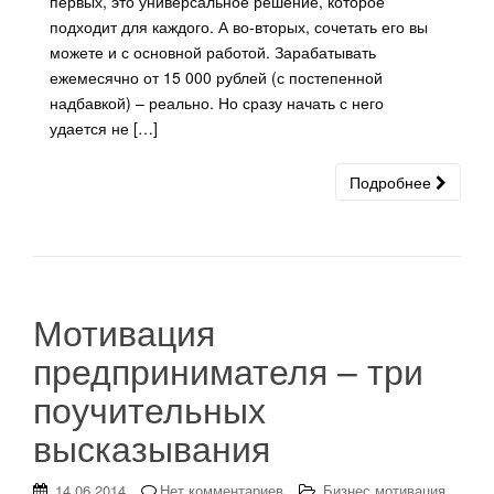
первых, это универсальное решение, которое
подходит для каждого. А во-вторых, сочетать его вы
можете и с основной работой. Зарабатывать
ежемесячно от 15 000 рублей (с постепенной
надбавкой) – реально. Но сразу начать с него
удается не […]
Подробнее
Мотивация
предпринимателя – три
поучительных
высказывания
14.06.2014
Нет комментариев
Бизнес мотивация