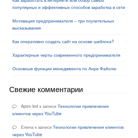
Как заработать в интернете или обзор самых
популярных и эффективных способов заработка в сети
Мотивация предпринимателя – три поучительных
высказывания
Как оперативно создать сайт на основе шаблона?
Характерные черты современного предпринимателя
Основные функции менеджмента по Анри Файолю
Свежие комментарии
Apex-led
к записи
Технологии привлечения
клиентов через YouTube
Елена
к записи
Технологии привлечения клиентов
через YouTube