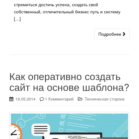
стремиться достичь успеха, создать свой
собственный, отличительный бизнес путь и систему
[…]
Подробнее
Как оперативно создать
сайт на основе шаблона?
19.05.2014
1 Комментарий
Техническая сторона