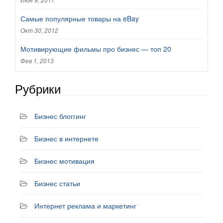
Самые популярные товары на eBay
Окт 30, 2012
Мотивирующие фильмы про бизнес — топ 20
Фев 1, 2013
Рубрики
Бизнес блоггинг
Бизнес в интернете
Бизнес мотивация
Бизнес статьи
Интернет реклама и маркетинг