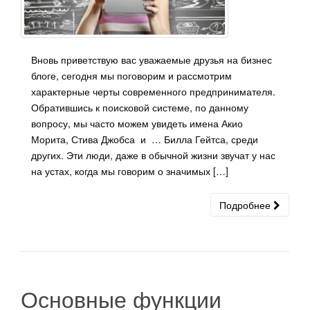
Вновь приветствую вас уважаемые друзья на бизнес
блоге, сегодня мы поговорим и рассмотрим
характерные черты современного предпринимателя.
Обратившись к поисковой системе, по данному
вопросу, мы часто можем увидеть имена Акио
Морита, Стива Джобса и … Билла Гейтса, среди
других. Эти люди, даже в обычной жизни звучат у нас
на устах, когда мы говорим о значимых […]
Подробнее
Основные функции