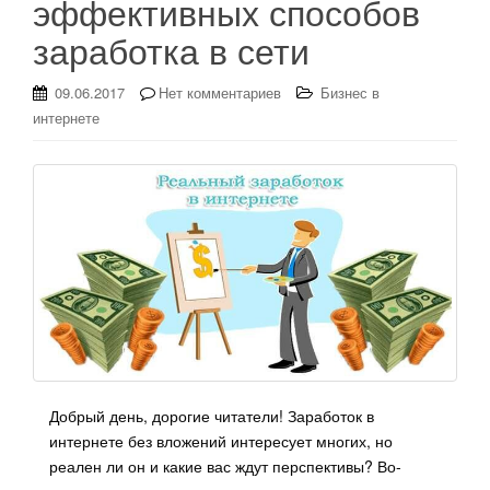
эффективных способов
заработка в сети
09.06.2017
Нет комментариев
Бизнес в
интернете
Добрый день, дорогие читатели! Заработок в
интернете без вложений интересует многих, но
реален ли он и какие вас ждут перспективы? Во-