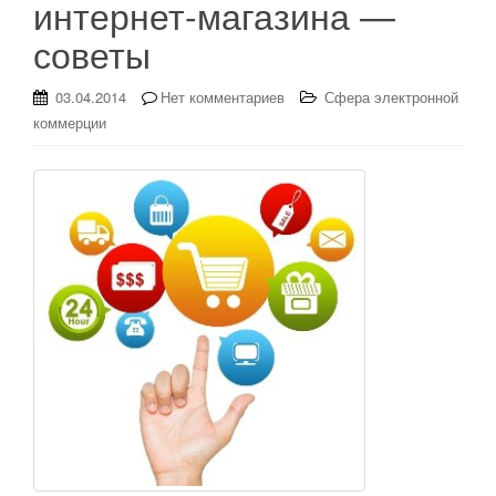
интернет-магазина —
советы
03.04.2014
Нет комментариев
Сфера электронной
коммерции