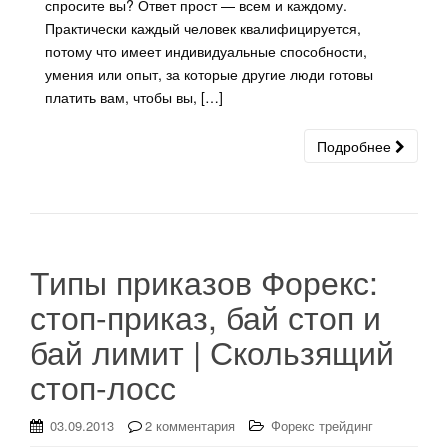
спросите вы? Ответ прост — всем и каждому.
Практически каждый человек квалифицируется,
потому что имеет индивидуальные способности,
умения или опыт, за которые другие люди готовы
платить вам, чтобы вы, […]
Подробнее
Типы приказов Форекс:
стоп-приказ, бай стоп и
бай лимит | Скользящий
стоп-лосс
03.09.2013
2 комментария
Форекс трейдинг