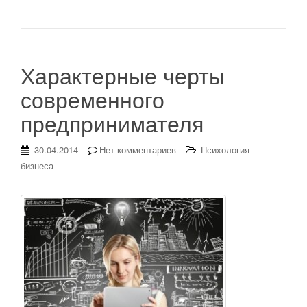
Характерные черты
современного
предпринимателя
30.04.2014
Нет комментариев
Психология
бизнеса