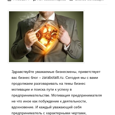
Здравствуйте уважаемые бизнесмены, приветствует
вас бизнес блог – zarabotaiti.ru. Сегодня мы с вами
продолжаем разговаривать на темы бизнес
мотивации и поиска пути к успеху в
предпринимательстве. Мотивация предпринимателя
не что иное как побуждение к деятельности,
вдохновение. И каждый уважающий себя
предприниматель с характерными чертами,