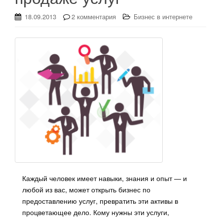
18.09.2013
2 комментария
Бизнес в интернете
Каждый человек имеет навыки, знания и опыт — и
любой из вас, может открыть бизнес по
предоставлению услуг, превратить эти активы в
процветающее дело. Кому нужны эти услуги,