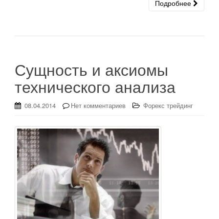
Подробнее
Сущность и аксиомы
технического анализа
08.04.2014
Нет комментариев
Форекс трейдинг