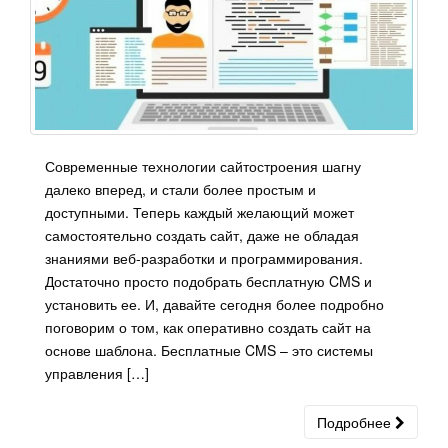
Современные технологии сайтостроения шагну
далеко вперед, и стали более простым и
доступными. Теперь каждый желающий может
самостоятельно создать сайт, даже не обладая
знаниями веб-разработки и программирования.
Достаточно просто подобрать бесплатную CMS и
установить ее. И, давайте сегодня более подробно
поговорим о том, как оперативно создать сайт на
основе шаблона. Бесплатные CMS – это системы
управления […]
Подробнее