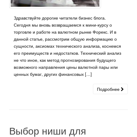
Здравствуйте дорогие читатели бизнес блога.
Сегодня мы вновь возвращаемся к мини-курсу о
торговле и работе на валютном рынке Форекс. И в
данной статье, рассмотрим общую информацию о
сущности, аксиомах технического анализа, коснемся
его преимуществ и недостатков. Технический анализ
не что иное, как метод прогнозирования будущего
возможного направления цены валютной пары или
ценных бумаг, других финансовых […]
Подробнее
Выбор ниши для