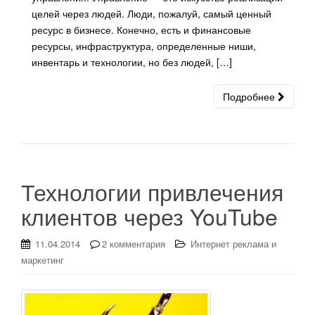
целей через людей. Люди, пожалуй, самый ценный
ресурс в бизнесе. Конечно, есть и финансовые
ресурсы, инфраструктура, определенные ниши,
инвентарь и технологии, но без людей, […]
Подробнее
Технологии привлечения
клиентов через YouTube
11.04.2014
2 комментария
Интернет реклама и
маркетинг