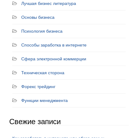
Лучшая бизнес литература
Основы бизнеса
Психология бизнеса
Способы заработка в интернете
Сфера электронной коммерции
Техническая сторона
Форекс трейдинг
Функции менеджмента
Свежие записи