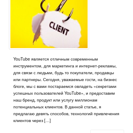
YouTube является отличным современным
инструментом, для маркетинга и интернет-рекламы,
для связи с людьми, будь то покупатели, продавцы
или партнеры. Сегодня, уважаемые гости, на бизнес
блоге, мы с вами постараемся овладеть «секретами
успешных пользователей YouTube», и предоставим
наш бренд, продукт или услугу миллионам
потенциальных клиентов. В данной статье, я
предлагаю девять способов, технологий привлечения
клиентов через […]