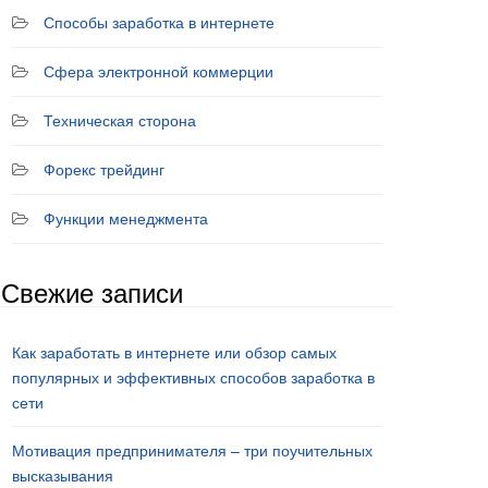
Способы заработка в интернете
Сфера электронной коммерции
Техническая сторона
Форекс трейдинг
Функции менеджмента
Свежие записи
Как заработать в интернете или обзор самых
популярных и эффективных способов заработка в
сети
Мотивация предпринимателя – три поучительных
высказывания