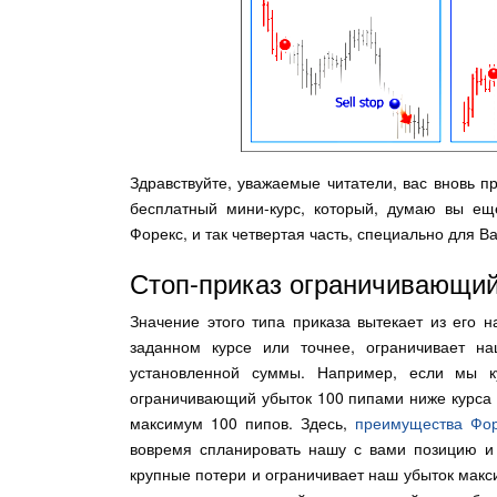
Здравствуйте, уважаемые читатели, вас вновь пр
бесплатный мини-курс, который, думаю вы ещ
Форекс, и так четвертая часть, специально для Ва
Стоп-приказ ограничивающий 
Значение этого типа приказа вытекает из его 
заданном курсе или точнее, ограничивает на
установленной суммы. Например, если мы к
ограничивающий убыток 100 пипами ниже курса п
максимум 100 пипов. Здесь,
преимущества Фор
вовремя спланировать нашу с вами позицию и
крупные потери и ограничивает наш убыток макс