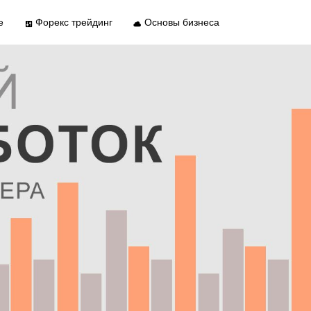
е
Форекс трейдинг
Основы бизнеса