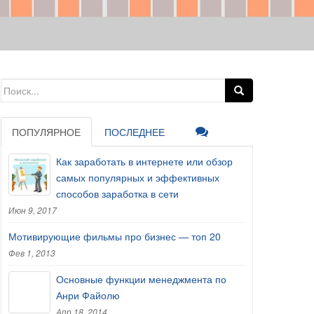
Search for:
ПОПУЛЯРНОЕ
ПОСЛЕДНЕЕ
Как заработать в интернете или обзор
самых популярных и эффективных
способов заработка в сети
Июн 9, 2017
Мотивирующие фильмы про бизнес — топ 20
Фев 1, 2013
Основные функции менеджмента по
Анри Файолю
Апр 18, 2014