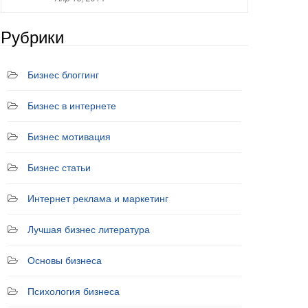
Рубрики
Бизнес блоггинг
Бизнес в интернете
Бизнес мотивация
Бизнес статьи
Интернет реклама и маркетинг
Лучшая бизнес литература
Основы бизнеса
Психология бизнеса