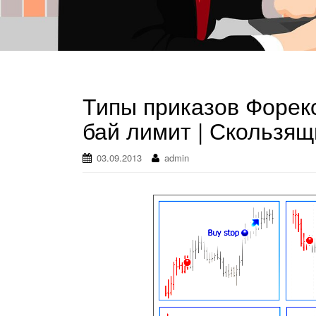
Типы приказов Форекс:
бай лимит | Скользящ
03.09.2013
admin