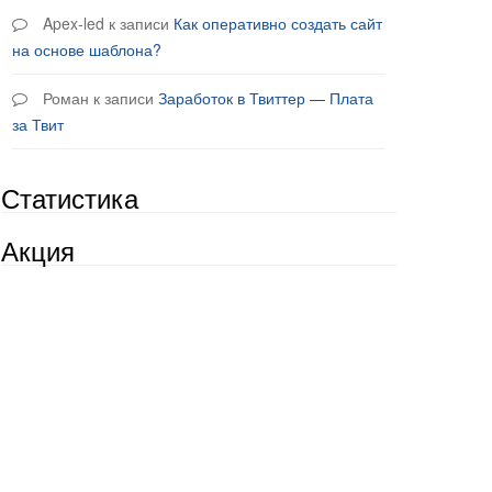
Apex-led
к записи
Как оперативно создать сайт
на основе шаблона?
Роман
к записи
Заработок в Твиттер — Плата
за Твит
Статистика
Акция