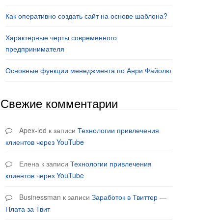
Как оперативно создать сайт на основе шаблона?
Характерные черты современного
предпринимателя
Основные функции менеджмента по Анри Файолю
Свежие комментарии
Apex-led
к записи
Технологии привлечения
клиентов через YouTube
Елена
к записи
Технологии привлечения
клиентов через YouTube
Businessman
к записи
Заработок в Твиттер —
Плата за Твит