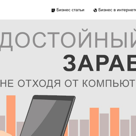
Бизнес статьи
Бизнес в интернет