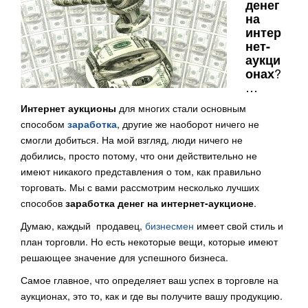
денег
на
интер
нет-
аукци
?
онах
…
Интернет аукционы
для многих стали основным
способом
заработка
, другие же наоборот ничего не
смогли добиться. На мой взгляд, люди ничего не
добились, просто потому, что они действительно не
имеют никакого представления о том, как правильно
торговать. Мы с вами рассмотрим несколько лучших
способов
заработка денег на интернет-аукционе
.
Думаю, каждый продавец,
бизнесмен
имеет свой стиль и
план торговли. Но есть некоторые вещи, которые имеют
решающее значение для успешного бизнеса.
Самое главное, что определяет ваш успех в торговле на
аукционах, это то, как и где вы получите вашу продукцию.