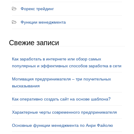
Форекс трейдинг
Функции менеджмента
Свежие записи
Как заработать в интернете или обзор самых
популярных и эффективных способов заработка в сети
Мотивация предпринимателя – три поучительных
высказывания
Как оперативно создать сайт на основе шаблона?
Характерные черты современного предпринимателя
Основные функции менеджмента по Анри Файолю