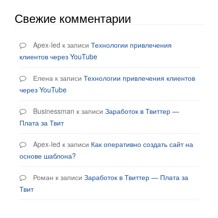
Свежие комментарии
Apex-led
к записи
Технологии привлечения
клиентов через YouTube
Елена
к записи
Технологии привлечения клиентов
через YouTube
Businessman
к записи
Заработок в Твиттер —
Плата за Твит
Apex-led
к записи
Как оперативно создать сайт на
основе шаблона?
Роман
к записи
Заработок в Твиттер — Плата за
Твит