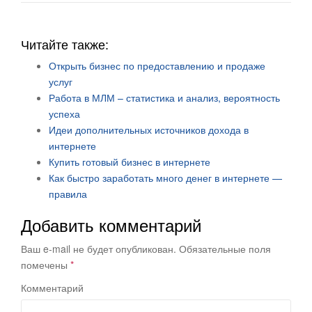
Читайте также:
Открыть бизнес по предоставлению и продаже
услуг
Работа в МЛМ – статистика и анализ, вероятность
успеха
Идеи дополнительных источников дохода в
интернете
Купить готовый бизнес в интернете
Как быстро заработать много денег в интернете —
правила
Добавить комментарий
Ваш e-mail не будет опубликован.
Обязательные поля
помечены
*
Комментарий