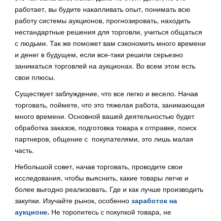
работает, вы будите накапливать опыт, понимать всю
работу системы аукционов, прогнозировать, находить
нестандартные решения для торговли, учиться общаться
с людьми. Так же поможет вам сэкономить много времени
и денег в будущем, если все-таки решили серьезно
заниматься торговлей на аукционах. Во всем этом есть
свои плюсы.
Существует заблуждение, что все легко и весело. Начав
торговать, поймете, что это тяжелая работа, занимающая
много времени. Основной вашей деятельностью будет
обработка заказов, подготовка товара к отправке, поиск
партнеров, общение с покупателями, это лишь малая
часть.
Небольшой совет, начав торговать, проводите свои
исследования, чтобы выяснить, какие товары легче и
более выгодно реализовать. Где и как лучше производить
закупки. Изучайте рынок, особенно
заработок на
аукционе
.
Не торопитесь с покупкой товара, не