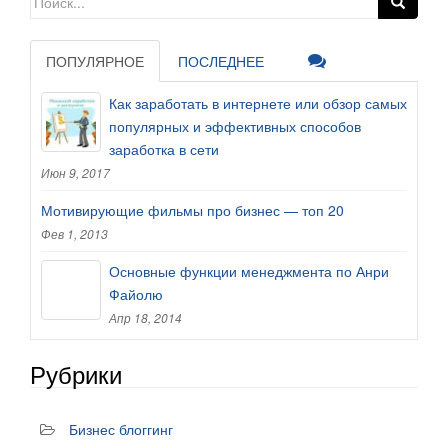
ПОПУЛЯРНОЕ
ПОСЛЕДНЕЕ
Как заработать в интернете или обзор самых
популярных и эффективных способов
заработка в сети
Июн 9, 2017
Мотивирующие фильмы про бизнес — топ 20
Фев 1, 2013
Основные функции менеджмента по Анри
Файолю
Апр 18, 2014
Рубрики
Бизнес блоггинг