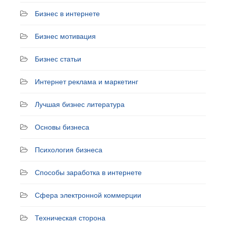
Бизнес в интернете
Бизнес мотивация
Бизнес статьи
Интернет реклама и маркетинг
Лучшая бизнес литература
Основы бизнеса
Психология бизнеса
Способы заработка в интернете
Сфера электронной коммерции
Техническая сторона