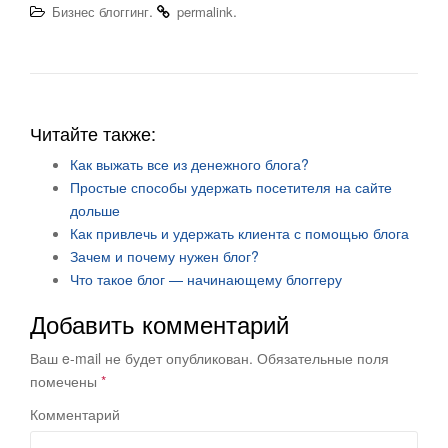
.
.
Бизнес блоггинг
permalink
Читайте также:
Как выжать все из денежного блога?
Простые способы удержать посетителя на сайте
дольше
Как привлечь и удержать клиента с помощью блога
Зачем и почему нужен блог?
Что такое блог — начинающему блоггеру
Добавить комментарий
Ваш e-mail не будет опубликован.
Обязательные поля
помечены
*
Комментарий