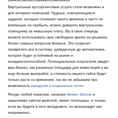
Виртуальные аутсорсинговые услуги стали возможны и
для интернет-компаний. Нудные, повторяющиеся
задания, которые отнимают много времени и часто не
влияющие на прибыль, можно доверить виртуальному
помощнику за невысокую плату. Вы в свою очередь
можете использовать свое свободное время на решение
более главных вопросов бизнеса. Это позволит
превратить все в систему, доведенную до автоматизма,
которая будет устойчивой на рынке и
конкурентоспособной. Потенциальные покупатели увидят
ваш бизнес, как разумную площадку для инвестиций и вы
еще больше выиграйте, а стоимость вашего сайта будет
только расти со временем, так же не забываем про
возможность
раскрутки в социальных сетях
.
Ресурс любой тематики, начиная
бизнес блогом
и
заканчивая сайтом визиткой, имеет потенциал, и только
если вы будите в него вкладывать, он вознаградит вас
непременно.