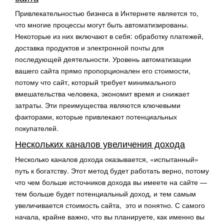
Привлекательностью бизнеса в Интернете является то,
что многие процессы могут быть автоматизированы.
Некоторые из них включают в себя: обработку платежей,
доставка продуктов и электронной почты для
последующей деятельности. Уровень автоматизации
вашего сайта прямо пропорционален его стоимости,
потому что сайт, который требует минимального
вмешательства человека, экономит время и снижает
затраты. Эти преимущества являются ключевыми
факторами, которые привлекают потенциальных
покупателей.
Нескольких каналов увеличения дохода
Несколько каналов дохода оказывается, «испытанный»
путь к богатству. Этот метод будет работать верно, потому
что чем больше источников дохода вы имеете на сайте —
тем больше будет потенциальный доход, и тем самым
увеличивается стоимость сайта, это и понятно. С самого
начала, крайне важно, что вы планируете, как именно вы