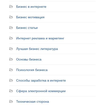
Бизнес в интернете
Бизнес мотивация
Бизнес статьи
Интернет реклама и маркетинг
Лучшая бизнес литература
Основы бизнеса
Психология бизнеса
Способы заработка в интернете
Сфера электронной коммерции
Техническая сторона