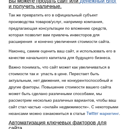
Вы можете продать сайт или
денежный блог
и получить наличные.
Так же превратить его в официальный субъект
производства товаров/услуг, например компания,
предлагающая консультации по вложению средств,
которая позволит вам привлечь инвесторов для
расширения и конечно увеличения стоимости сайта.
Наконец, самим оценить ваш сайт, и использовать его в
качестве начального капитала для будущего бизнеса.
Важно понимать, что сайт может как увеличиваться в
стоимости так и упасть в цене. Перестает быть
актуальным, нет движения, не конкурентоспособный и
другие факторы. Повышение стоимости вашего сайта
может быть сделано различными способами, мы
рассмотрим несколько различных вариантов, чтобы ваш
сайт стал частью «онлайн недвижимости». С некоторыми
нюансами можно ознакомиться в статье
Twitter маркетинг
.
Автоматизация ключевых факторов для
сайта