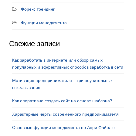
Форекс трейдинг
Функции менеджмента
Свежие записи
Как заработать в интернете или обзор самых
популярных и эффективных способов заработка в сети
Мотивация предпринимателя – три поучительных
высказывания
Как оперативно создать сайт на основе шаблона?
Характерные черты современного предпринимателя
Основные функции менеджмента по Анри Файолю