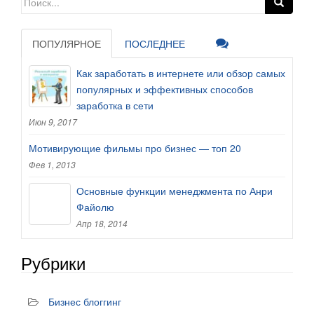
ПОПУЛЯРНОЕ
ПОСЛЕДНЕЕ
Как заработать в интернете или обзор самых
популярных и эффективных способов
заработка в сети
Июн 9, 2017
Мотивирующие фильмы про бизнес — топ 20
Фев 1, 2013
Основные функции менеджмента по Анри
Файолю
Апр 18, 2014
Рубрики
Бизнес блоггинг