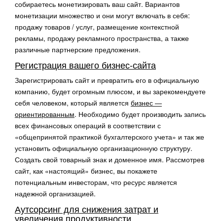
собираетесь монетизировать ваш сайт. Вариантов
монетизации множество и они могут включать в себя:
продажу товаров / услуг, размещение контекстной
рекламы, продажу рекламного пространства, а также
различные партнерские предложения.
Регистрация вашего бизнес-сайта
Зарегистрировать сайт и превратить его в официальную
компанию, будет огромным плюсом, и вы зарекомендуете
себя человеком, который является
бизнес —
ориентированным
. Необходимо будет производить запись
всех финансовых операций в соответствии с
«общепринятой практикой бухгалтерского учета» и так же
установить официальную организационную структуру.
Создать свой товарный знак и доменное имя. Рассмотрев
сайт, как «настоящий» бизнес, вы покажете
потенциальным инвесторам, что ресурс является
надежной организацией.
Аутсорсинг для снижения затрат и
увеличения продуктивности