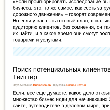
«Если проигнорировать исследование рын
бизнеса, это, то же самое, как сесть за р
дорожного движения» – говорят совреме
Но если у вас есть готовый план, показы
аудиторию клиентов, без сомнения, он так
их найти, и в какое время они смогут во
товарами и услугами.
Поиск потенциальных клиентов
Твиттер
Опубликованно
Businessman
| В рубрике
Бизнес Статьи
Если, все еще думаете, какое дело открыт
множество бизнес идеи для начинающих 
сайте, путеводителе в деловом мире, пр