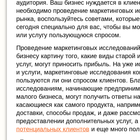
аудитория. Ваш бизнес нуждается в клиен
необходимо проведение маркетинговых и
рынка, воспользуйтесь советами, которые,
сегодня специально для вас, чтобы вы мо
или услугу пользующуюся спросом.
Проведение маркетинговых исследований
бизнесу картину того, какие виды старой 
услуг, могут приносить прибыль. На уже
и услуги, маркетинговые исследования ко
пользуются ли они спросом клиентов. Бл
исследованиям, начинающие предприним
малого бизнеса, могут получить ответы н
касающиеся как самого продукта, наприм
доставки, способы продаж, и даже рассмо
предоставлении дополнительных услуг, а
потенциальных клиентов
и еще много пол