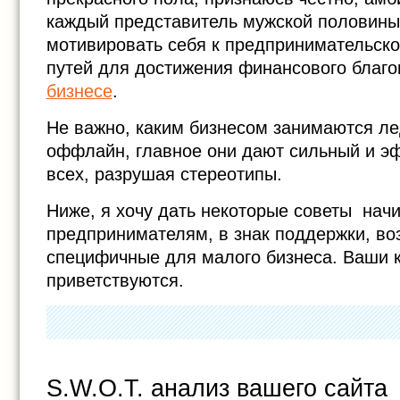
каждый представитель мужской половины
мотивировать себя к предпринимательско
путей для достижения финансового благ
бизнесе
.
Не важно, каким бизнесом занимаются ле
оффлайн, главное они дают сильный и э
всех, разрушая стереотипы.
Ниже, я хочу дать некоторые советы на
предпринимателям, в знак поддержки, во
специфичные для малого бизнеса. Ваши 
приветствуются.
S.W.O.T. анализ вашего сайта