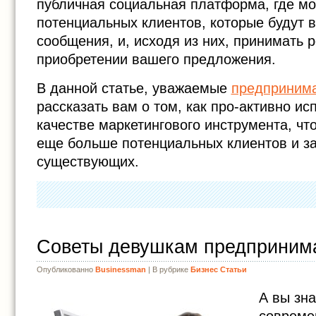
публичная социальная платформа, где мо
потенциальных клиентов, которые будут 
сообщения, и, исходя из них, принимать 
приобретении вашего предложения.
В данной статье, уважаемые
предприним
рассказать вам о том, как про-активно исп
качестве маркетингового инструмента, чт
еще больше потенциальных клиентов и з
существующих.
Cоветы девушкам предприним
Опубликованно
Businessman
| В рубрике
Бизнес Статьи
А вы зна